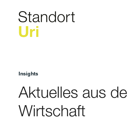
Insights
Aktuelles aus de
Wirtschaft