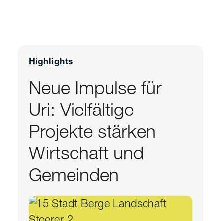
Highlights
Neue Impulse für
Uri: Vielfältige
Projekte stärken
Wirtschaft und
Gemeinden