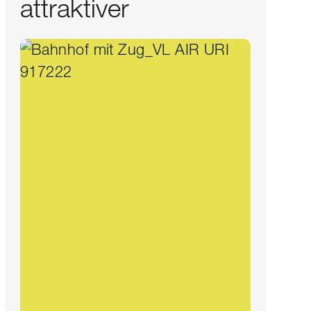
attraktiver