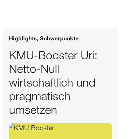
Highlights, Schwerpunkte
KMU-Booster Uri:
Netto-Null
wirtschaftlich und
pragmatisch
umsetzen