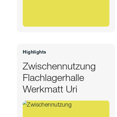
Highlights
Zwischennutzung
Flachlagerhalle
Werkmatt Uri