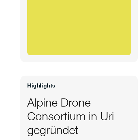
Highlights
Alpine Drone
Consortium in Uri
gegründet