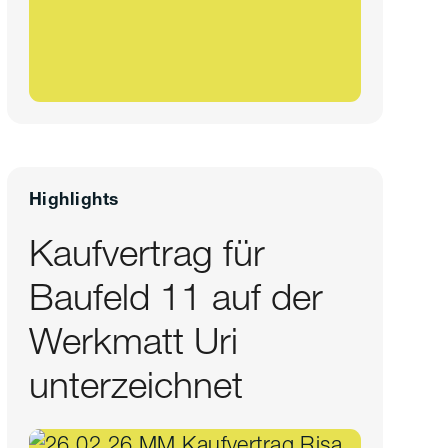
Highlights
Kaufvertrag für
Baufeld 11 auf der
Werkmatt Uri
unterzeichnet