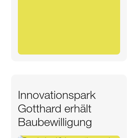
Innovationspark
Gotthard erhält
Baubewilligung