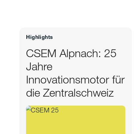
Highlights
CSEM Alpnach: 25
Jahre
Innovationsmotor für
die Zentralschweiz