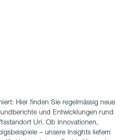
miert: Hier finden Sie regelmässig neue
grundberichte und Entwicklungen rund
tsstandort Uri. Ob Innovationen,
lgsbeispiele – unsere Insights liefern