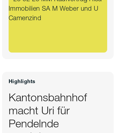
Highlights
Kantonsbahnhof
macht Uri für
Pendelnde