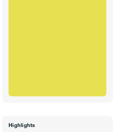
Highlights