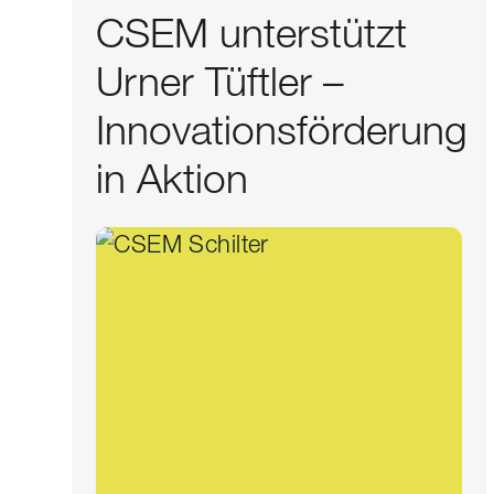
CSEM unterstützt
Urner Tüftler –
Innovationsförderung
in Aktion