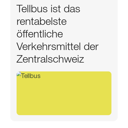
Tellbus ist das
rentabelste
öffentliche
Verkehrsmittel der
Zentralschweiz