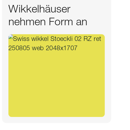
Wikkelhäuser
nehmen Form an