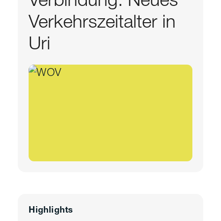
Verkehrszeitalter in
Uri
Highlights